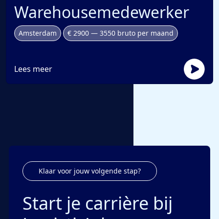
Warehousemedewerker
Amsterdam
€ 2900 — 3550 bruto per maand
Lees meer
Klaar voor jouw volgende stap?
Start je carrière bij