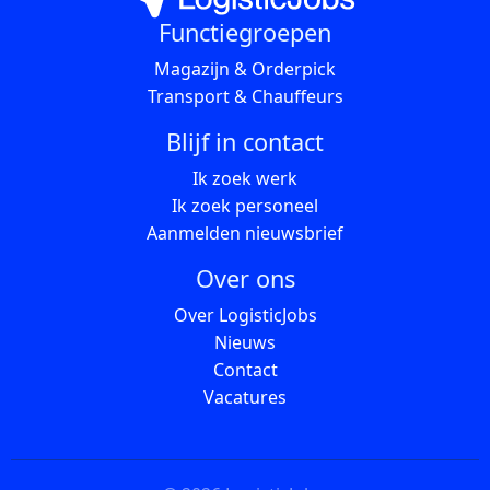
Functiegroepen
Magazijn & Orderpick
Transport & Chauffeurs
Blijf in contact
Ik zoek werk
Ik zoek personeel
Aanmelden nieuwsbrief
Over ons
Over LogisticJobs
Nieuws
Contact
Vacatures