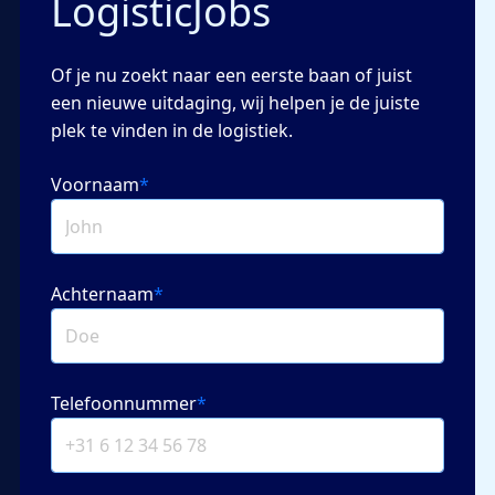
LogisticJobs
Of je nu zoekt naar een eerste baan of juist
een nieuwe uitdaging, wij helpen je de juiste
plek te vinden in de logistiek.
Voornaam
*
Achternaam
*
Telefoonnummer
*