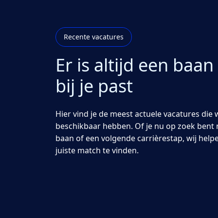
Recente vacatures
Er is altijd een baan
bij je past
Hier vind je de meest actuele vacatures die 
beschikbaar hebben. Of je nu op zoek bent 
baan of een volgende carrièrestap, wij help
juiste match te vinden.