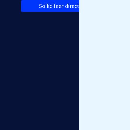
Solliciteer direct