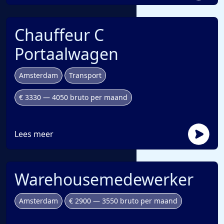
Chauffeur C
Portaalwagen
Amsterdam
Transport
€ 3330 — 4050 bruto per maand
Lees meer
Warehousemedewerker
Amsterdam
€ 2900 — 3550 bruto per maand