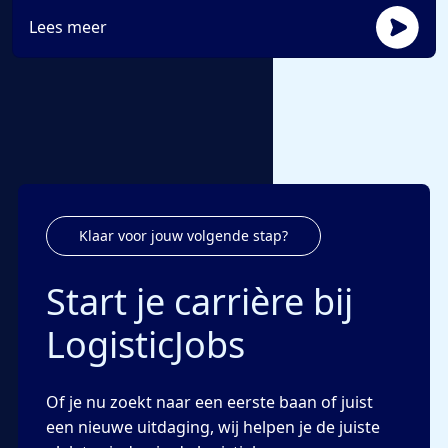
Lees meer
Klaar voor jouw volgende stap?
Start je carrière bij
LogisticJobs
Of je nu zoekt naar een eerste baan of juist
een nieuwe uitdaging, wij helpen je de juiste