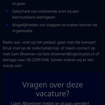
te gaan
Zekerheid van voldoende uren bij een
betrouwbare werkgever
Mogelijkheden om stappen te maken binnen de
organisatie
Radio aan, voet op het pedaal, gaan met die banaan!
Druk snel op de sollicitatieknop, of neem contact op
met Liam Bloemen via liam.bloemen@logisticjobs.nl of
bel/app naar 06-22091648. Samen maken wij er iets
moois van!
Vragen over deze
vacature?
Liam Bloemen helpt je graag verder!