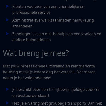
Klanten voorzien van een vriendelijke en
professionele service
Administratieve werkzaamheden nauwkeurig
afhandelen
Zendingen lossen met behulp van een kooiaap en
andere hulpmiddelen
Wat breng je mee?
Met jouw professionele uitstraling en klantgerichte
houding maak je iedere dag het verschil. Daarnaast
neem je het volgende mee:
Je beschikt over een CE-rijbewijs, geldige code 95
en bestuurderskaart
Heb je ervaring met groupage transport? Dan heb