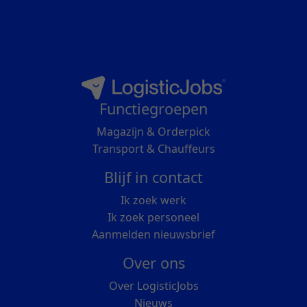
Functiegroepen
Magazijn & Orderpick
Transport & Chauffeurs
Blijf in contact
Ik zoek werk
Ik zoek personeel
Aanmelden nieuwsbrief
Over ons
Over LogisticJobs
Nieuws