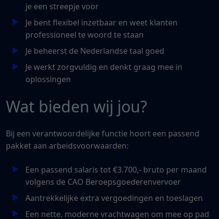
je een streepje voor
Je bent flexibel inzetbaar en weet klanten
professioneel te woord te staan
Je beheerst de Nederlandse taal goed
Je werkt zorgvuldig en denkt graag mee in
oplossingen
Wat bieden wij jou?
Bij een verantwoordelijke functie hoort een passend
pakket aan arbeidsvoorwaarden:
Een passend salaris tot €3.700,- bruto per maand
volgens de CAO Beroepsgoederenvervoer
Aantrekkelijke extra vergoedingen en toeslagen
Een nette, moderne vrachtwagen om mee op pad