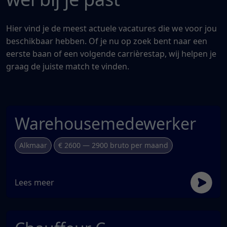
Hier vind je de meest actuele vacatures die we voor jou
beschikbaar hebben. Of je nu op zoek bent naar een
eerste baan of een volgende carrièrestap, wij helpen je
graag de juiste match te vinden.
Warehousemedewerker
Alkmaar
€ 2600 — 2900 bruto per maand
Lees meer