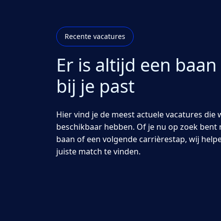
Recente vacatures
Er is altijd een baan
bij je past
Hier vind je de meest actuele vacatures die 
beschikbaar hebben. Of je nu op zoek bent 
baan of een volgende carrièrestap, wij help
juiste match te vinden.