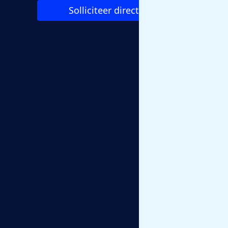
Solliciteer direct