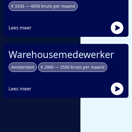
€ 3330 — 4050 bruto per maand
Lees meer
Warehousemedewerker
Amsterdam
€ 2900 — 3550 bruto per maand
Lees meer