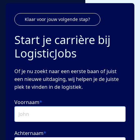
Klaar voor jouw volgende stap?
Start je carrière bij
LogisticJobs
Of je nu zoekt naar een eerste baan of juist
een nieuwe uitdaging, wij helpen je de juiste
plek te vinden in de logistiek.
Voornaam
*
Achternaam
*