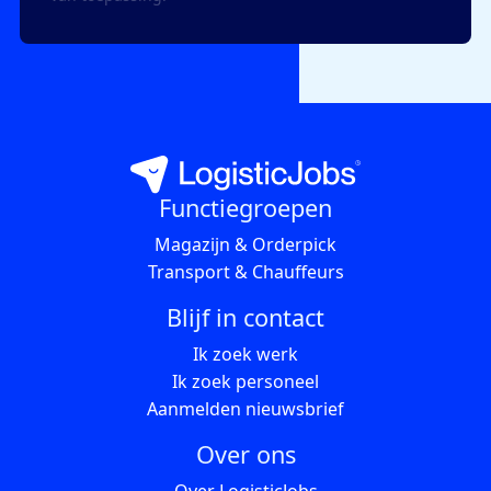
Functiegroepen
Magazijn & Orderpick
Transport & Chauffeurs
Blijf in contact
Ik zoek werk
Ik zoek personeel
Aanmelden nieuwsbrief
Over ons