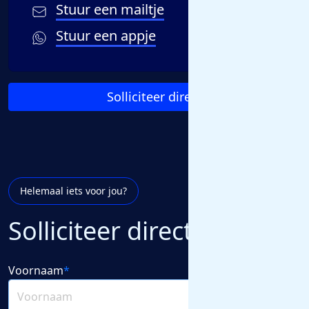
Stuur een mailtje
Stuur een appje
Solliciteer direct
Helemaal iets voor jou?
Solliciteer direct
Voornaam
*