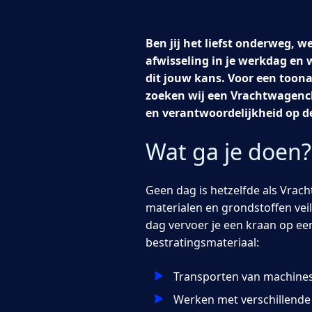
Ben jij het liefst onderweg, w
afwisseling in je werkdag en 
dit jouw kans. Voor een toona
zoeken wij een Vrachtwagencha
en verantwoordelijkheid op d
Wat ga je doen?
Geen dag is hetzelfde als Vrach
materialen en grondstoffen veil
dag vervoer je een kraan op een
bestratingsmateriaal:
Transporten van machines
Werken met verschillende 