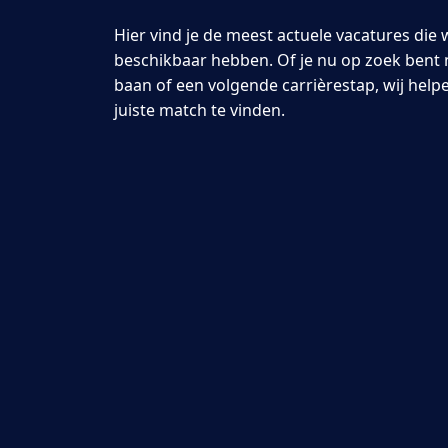
Hier vind je de meest actuele vacatures die 
beschikbaar hebben. Of je nu op zoek bent 
baan of een volgende carrièrestap, wij help
juiste match te vinden.