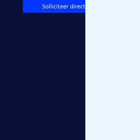
Solliciteer direct