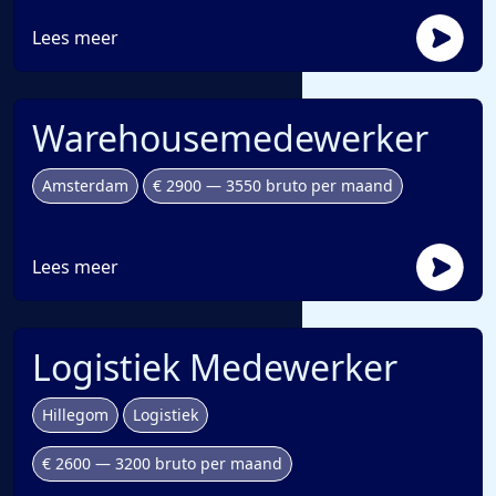
Lees meer
Warehousemedewerker
Amsterdam
€ 2900 — 3550 bruto per maand
Lees meer
Logistiek Medewerker
Hillegom
Logistiek
€ 2600 — 3200 bruto per maand