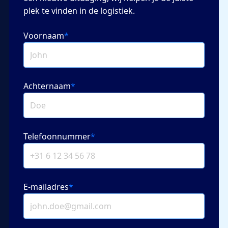
plek te vinden in de logistiek.
Voornaam
*
Achternaam
*
Telefoonnummer
*
E-mailadres
*