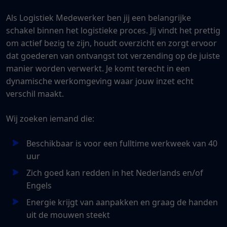
Als Logistiek Medewerker ben jij een belangrijke
schakel binnen het logistieke proces. Jij vindt het prettig
om actief bezig te zijn, houdt overzicht en zorgt ervoor
dat goederen van ontvangst tot verzending op de juiste
manier worden verwerkt. Je komt terecht in een
dynamische werkomgeving waar jouw inzet echt
verschil maakt.
Wij zoeken iemand die:
Beschikbaar is voor een fulltime werkweek van 40
uur
Zich goed kan redden in het Nederlands en/of
Engels
Energie krijgt van aanpakken en graag de handen
uit de mouwen steekt