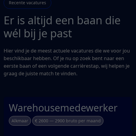
Recente vacatures
Er is altijd een baan die
wél bij je past
Hier vind je de meest actuele vacatures die we voor jou
beschikbaar hebben. Of je nu op zoek bent naar een
eerste baan of een volgende carrièrestap, wij helpen je
graag de juiste match te vinden.
Warehousemedewerker
Alkmaar
€ 2600 — 2900 bruto per maand