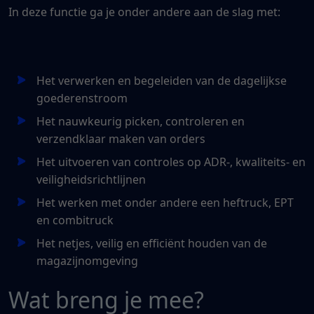
In deze functie ga je onder andere aan de slag met:
Het verwerken en begeleiden van de dagelijkse
goederenstroom
Het nauwkeurig picken, controleren en
verzendklaar maken van orders
Het uitvoeren van controles op ADR-, kwaliteits- en
veiligheidsrichtlijnen
Het werken met onder andere een heftruck, EPT
en combitruck
Het netjes, veilig en efficiënt houden van de
magazijnomgeving
Wat breng je mee?