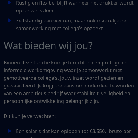
Rustig en flexibel blijft wanneer het drukker wordt
op de werkvloer
Zelfstandig kan werken, maar ook makkelijk de
samenwerking met collega’s opzoekt
Wat bieden wij jou?
Binnen deze functie kom je terecht in een prettige en
informele werkomgeving waar je samenwerkt met
gemotiveerde collega’s. Jouw inzet wordt gezien en
gewaardeerd. Je krijgt de kans om onderdeel te worden
van een ambitieus bedrijf waar stabiliteit, veiligheid en
persoonlijke ontwikkeling belangrijk zijn.
Dit kun je verwachten:
Een salaris dat kan oplopen tot €3.550,- bruto per