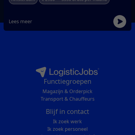
Lees meer
Functiegroepen
Magazijn & Orderpick
Transport & Chauffeurs
Blijf in contact
Ik zoek werk
Ik zoek personeel