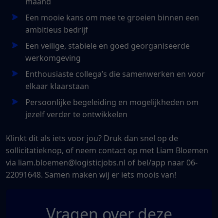
maand
Een mooie kans om mee te groeien binnen een
ambitieus bedrijf
Een veilige, stabiele en goed georganiseerde
werkomgeving
Enthousiaste collega’s die samenwerken en voor
elkaar klaarstaan
Persoonlijke begeleiding en mogelijkheden om
jezelf verder te ontwikkelen
Klinkt dit als iets voor jou? Druk dan snel op de
sollicitatieknop, of neem contact op met Liam Bloemen
via liam.bloemen@logisticjobs.nl of bel/app naar 06-
22091648. Samen maken wij er iets moois van!
Vragen over deze