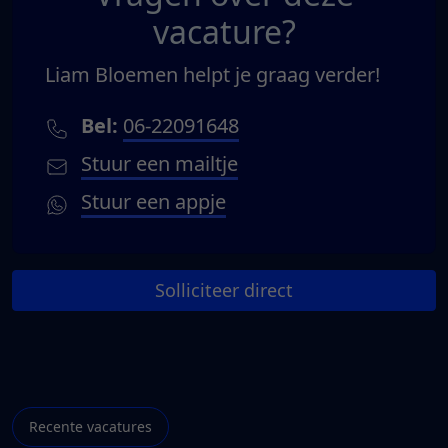
vacature?
Liam Bloemen helpt je graag verder!
Bel:
06-22091648
Stuur een mailtje
Stuur een appje
Solliciteer direct
Recente vacatures