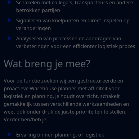
Schakelen met collega's, transporteurs en andere
betrokken partijen
Signaleren van knelpunten en direct inspelen op
veranderingen
Analyseren van processen en aandragen van
verbeteringen voor een efficiënter logistiek proces
Wat breng je mee?
Voor de functie zoeken wij een gestructureerde en
proactieve Warehouse planner met affiniteit voor
logistiek en planning. Je houdt overzicht, schakelt
gemakkelijk tussen verschillende werkzaamheden en
weet ook onder druk de juiste prioriteiten te stellen.
Verder ben/heb je:
Ervaring binnen planning, of logistiek