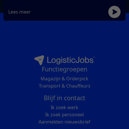
Lees meer
Functiegroepen
Magazijn & Orderpick
Transport & Chauffeurs
Blijf in contact
Ik zoek werk
Ik zoek personeel
Aanmelden nieuwsbrief