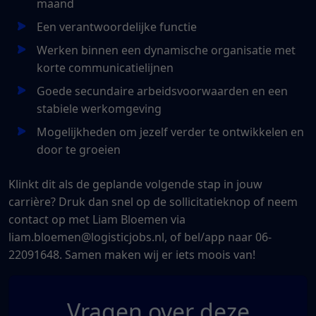
maand
Een verantwoordelijke functie
Werken binnen een dynamische organisatie met
korte communicatielijnen
Goede secundaire arbeidsvoorwaarden en een
stabiele werkomgeving
Mogelijkheden om jezelf verder te ontwikkelen en
door te groeien
Klinkt dit als de geplande volgende stap in jouw
carrière? Druk dan snel op de sollicitatieknop of neem
contact op met Liam Bloemen via
liam.bloemen@logisticjobs.nl, of bel/app naar 06-
22091648. Samen maken wij er iets moois van!
Vragen over deze