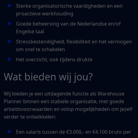
Sterke organisatorische vaardigheden en een
proactieve werkhouding
Goede beheersing van de Nederlandse en/of
Engelse taal
Stressbestendigheid, flexibiliteit en het vermogen
om snel te schakelen
Het overzicht, ook tijdens drukte
Wat bieden wij jou?
Wij bieden je een uitdagende functie als Warehouse
Planner binnen een stabiele organisatie, met goede
arbeidsvoorwaarden en volop mogelijkheden om jezelf
verder te ontwikkelen:
Een salaris tussen de €3.000,- en €4.100 bruto per