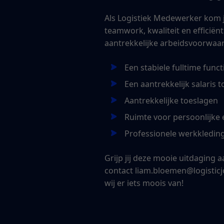
Als Logistiek Medewerker kom 
teamwork, kwaliteit en efficiënt
aantrekkelijke arbeidsvoorwaa
Een stabiele fulltime funct
Een aantrekkelijk salaris 
Aantrekkelijke toeslagen
Ruimte voor persoonlijke 
Professionele werkkleding
Grijp jij deze mooie uitdaging 
contact liam.bloemen@logistic
wij er iets moois van!