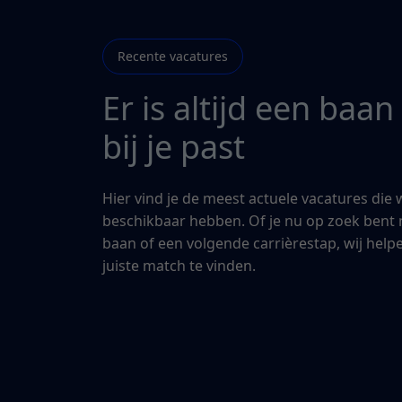
Recente vacatures
Er is altijd een baan
bij je past
Hier vind je de meest actuele vacatures die 
beschikbaar hebben. Of je nu op zoek bent 
baan of een volgende carrièrestap, wij help
juiste match te vinden.